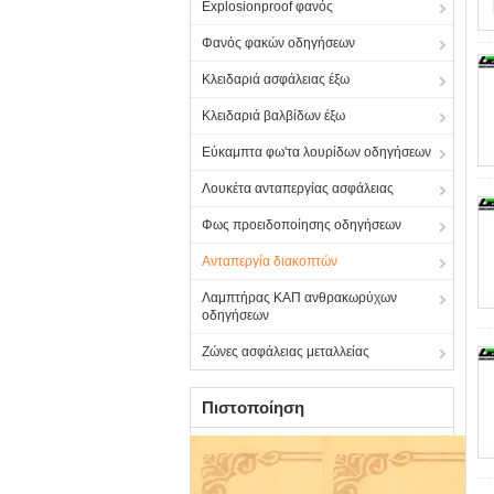
Explosionproof φανός
Φανός φακών οδηγήσεων
Κλειδαριά ασφάλειας έξω
Κλειδαριά βαλβίδων έξω
Εύκαμπτα φω'τα λουρίδων οδηγήσεων
Λουκέτα ανταπεργίας ασφάλειας
Φως προειδοποίησης οδηγήσεων
Ανταπεργία διακοπτών
Λαμπτήρας ΚΑΠ ανθρακωρύχων
οδηγήσεων
Ζώνες ασφάλειας μεταλλείας
Πιστοποίηση