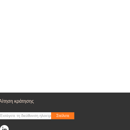
Αίτηση κράτησης
Στείλετε