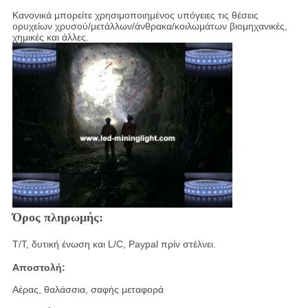
Κανονικά μπορείτε χρησιμοποιημένος υπόγειες τις θέσεις
ορυχείων χρυσού/μετάλλων/άνθρακα/κοιλωμάτων βιομηχανικές,
χημικές και άλλες.
Όρος πληρωμής:
T/T, δυτική ένωση και L/C, Paypal πρίν στέλνει.
Αποστολή:
Αέρας, θαλάσσια, σαφής μεταφορά