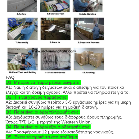
FAQ
Q1: Μπορώ να πάρω μερικά δείγματα;
Α1: Ναι, η διαταγή δειγμάτων είναι διαθέσιμη για τον ποιοτικό
έλεγχο και τη δοκιμή αγοράς. Αλλά πρέπει να πληρώσετε για το.
Q2: Τι είναι χρόνος παράδοσης;
A2: Διαρκεί συνήθως περίπου 3-5 εργάσιμες ημέρες για τη μικρή
διαταγή και 10-20 ημέρες για τη μαζική διαταγή.
Q3: Ποιοι είναι οι όροι πληρωμής σας;
A3: Δεχόμαστε συνήθως τους διάφορους όρους πληρωμής.
Όπως T/T, L/C, μετρητά της Western Union.
Q4: Ποιοι είναι οι όροι εξουσιοδότησής σας;
A4: Προσφέρουμε 12 μήνες εξουσιοδότησης χρονικούς.
Q5: Έχετε τα προϊόντα στο απόθεμα;