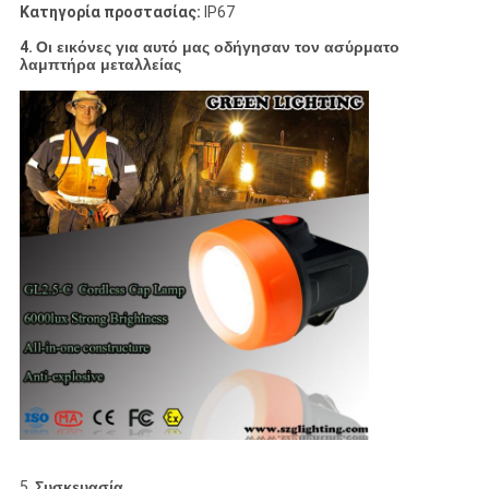
Κατηγορία προστασίας:
IP67
4.
Οι εικόνες για αυτό μας οδήγησαν τον ασύρματο
λαμπτήρα μεταλλείας
5.
Συσκευασία