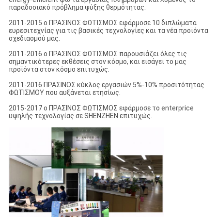
παραδοσιακό πρόβλημα ψύξης θερμότητας.
2011-2015 ο ΠΡΑΣΙΝΟΣ ΦΩΤΙΣΜΟΣ εφάρμοσε 10 διπλώματα
ευρεσιτεχνίας για τις βασικές τεχνολογίες και τα νέα προϊόντα
σχεδιασμού μας.
2011-2016 ο ΠΡΑΣΙΝΟΣ ΦΩΤΙΣΜΟΣ παρουσιάζει όλες τις
σημαντικότερες εκθέσεις στον κόσμο, και εισάγει το μας
προϊόντα στον κόσμο επιτυχώς.
2011-2016 ΠΡΑΣΙΝΟΣ κύκλος εργασιών 5%-10% προσιτότητας
ΦΩΤΙΣΜΟΥ που αυξάνεται ετησίως.
2015-2017 ο ΠΡΑΣΙΝΟΣ ΦΩΤΙΣΜΟΣ εφάρμοσε το enterprice
υψηλής τεχνολογίας σε SHENZHEN επιτυχώς.